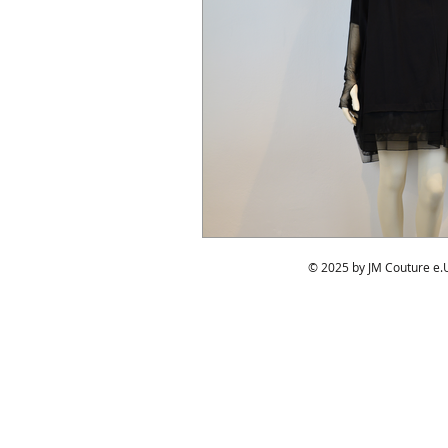
© 2025 by JM Couture e.